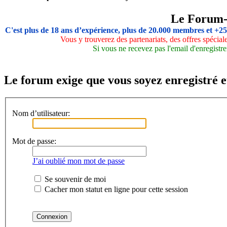
Le Forum
C'est plus de 18 ans d’expérience, plus de 20.000 membres et +2
Vous y trouverez des partenariats, des offres spécia
Si vous ne recevez pas l'email d'enregistre
Le forum exige que vous soyez enregistré e
Nom d’utilisateur:
Mot de passe:
J’ai oublié mon mot de passe
Se souvenir de moi
Cacher mon statut en ligne pour cette session