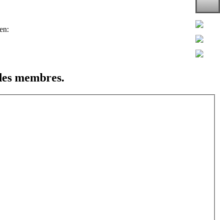
 des membres.