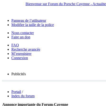
Bienvenue sur Forum du Porsche Cayenne - Actualites,
Panneau de l’utilisateur
Modifier la taille de la police
Nous contacter
Faire un don
FAQ
Recherche avancée
M’enregistrer
Connexion
Publicités
Portail
/
Index du forum
Annonce importante du Forum-Cayenne