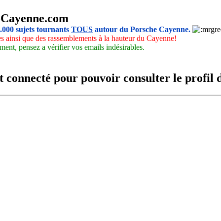
-Cayenne.com
5.000 sujets tournants
TOUS
autour du Porsche Cayenne.
les ainsi que des rassemblements à la hauteur du Cayenne!
ment, pensez a vérifier vos emails indésirables.
t connecté pour pouvoir consulter le profil