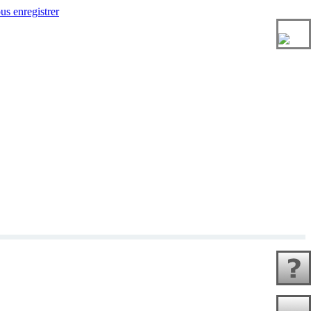
us enregistrer