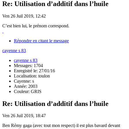
Re: Utilisation d’additif dans l’huile
Ven 26 Juil 2019, 12:42
C’est bien lui, le prénom correspond.
Répondre en citant le message
cayenne s 83
cayenne s 83
Messages: 1704
Enregistré le: 27/01/16
Localisation: toulon
Cayenne: s
Année: 2003
Couleur: GRIS
Re: Utilisation d’additif dans l’huile
Ven 26 Juil 2019, 18:47
Ben Rémy gaga (avec tout mon respect) il est plus bavard devant