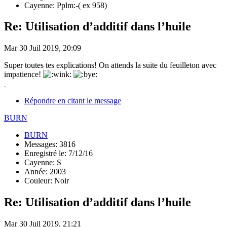
Cayenne: Pplm:-( ex 958)
Re: Utilisation d’additif dans l’huile
Mar 30 Juil 2019, 20:09
Super toutes tes explications! On attends la suite du feuilleton avec
impatience!
Répondre en citant le message
BURN
BURN
Messages: 3816
Enregistré le: 7/12/16
Cayenne: S
Année: 2003
Couleur: Noir
Re: Utilisation d’additif dans l’huile
Mar 30 Juil 2019, 21:21