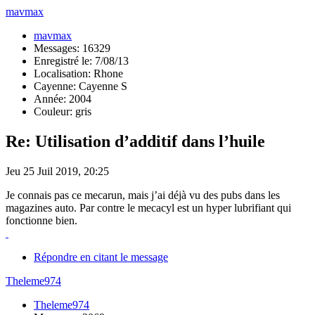
mavmax
mavmax
Messages: 16329
Enregistré le: 7/08/13
Localisation: Rhone
Cayenne: Cayenne S
Année: 2004
Couleur: gris
Re: Utilisation d’additif dans l’huile
Jeu 25 Juil 2019, 20:25
Je connais pas ce mecarun, mais j’ai déjà vu des pubs dans les
magazines auto. Par contre le mecacyl est un hyper lubrifiant qui
fonctionne bien.
Répondre en citant le message
Theleme974
Theleme974