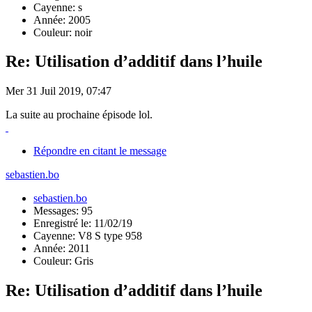
Cayenne: s
Année: 2005
Couleur: noir
Re: Utilisation d’additif dans l’huile
Mer 31 Juil 2019, 07:47
La suite au prochaine épisode lol.
Répondre en citant le message
sebastien.bo
sebastien.bo
Messages: 95
Enregistré le: 11/02/19
Cayenne: V8 S type 958
Année: 2011
Couleur: Gris
Re: Utilisation d’additif dans l’huile