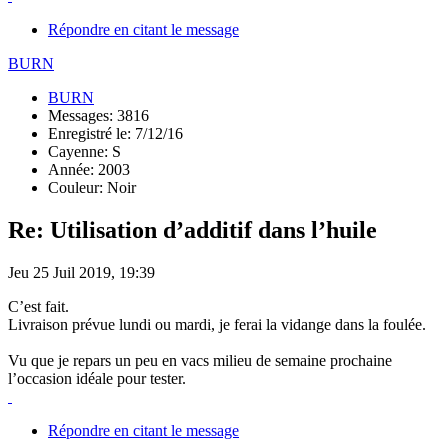
Répondre en citant le message
BURN
BURN
Messages: 3816
Enregistré le: 7/12/16
Cayenne: S
Année: 2003
Couleur: Noir
Re: Utilisation d’additif dans l’huile
Jeu 25 Juil 2019, 19:39
C’est fait.
Livraison prévue lundi ou mardi, je ferai la vidange dans la foulée.
Vu que je repars un peu en vacs milieu de semaine prochaine
l’occasion idéale pour tester.
Répondre en citant le message