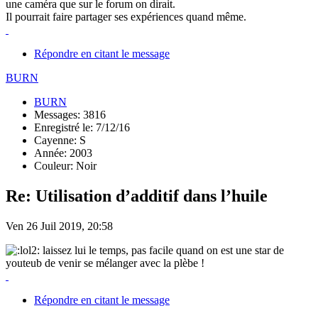
une caméra que sur le forum on dirait.
Il pourrait faire partager ses expériences quand même.
Répondre en citant le message
BURN
BURN
Messages: 3816
Enregistré le: 7/12/16
Cayenne: S
Année: 2003
Couleur: Noir
Re: Utilisation d’additif dans l’huile
Ven 26 Juil 2019, 20:58
laissez lui le temps, pas facile quand on est une star de
youteub de venir se mélanger avec la plèbe !
Répondre en citant le message