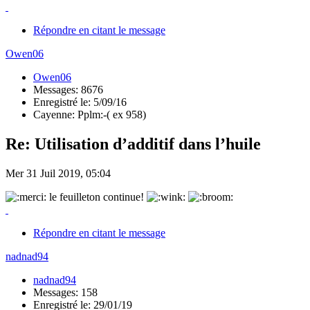
Répondre en citant le message
Owen06
Owen06
Messages: 8676
Enregistré le: 5/09/16
Cayenne: Pplm:-( ex 958)
Re: Utilisation d’additif dans l’huile
Mer 31 Juil 2019, 05:04
le feuilleton continue!
Répondre en citant le message
nadnad94
nadnad94
Messages: 158
Enregistré le: 29/01/19