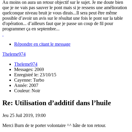
Au moins on aura un retour objectif sur le sujet. Je me doute bien
que je ne vais pas sauver le pont mais si je ressens une amélioration
quelconque niveau bruit je vous dirais...Il sera peut être même
possible d’avoir un avis sur le résultat une fois le pont sur la table
d'opération... d’ailleurs faut que je passe un coup de fil pour
programmer ça en septembre...
Répondre en citant le message
Theleme974
Theleme974
Messages: 2069
Enregistré le: 23/10/15
Cayenne: Turbo
Année: 2007
Couleur: Noir
Re: Utilisation d’additif dans l’huile
Jeu 25 Juil 2019, 19:00
Merci Burn de te porter volontaire ^^ hâte de ton retour.