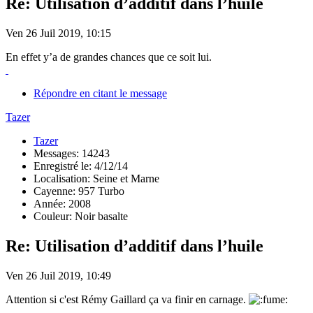
Re: Utilisation d’additif dans l’huile
Ven 26 Juil 2019, 10:15
En effet y’a de grandes chances que ce soit lui.
Répondre en citant le message
Tazer
Tazer
Messages: 14243
Enregistré le: 4/12/14
Localisation: Seine et Marne
Cayenne: 957 Turbo
Année: 2008
Couleur: Noir basalte
Re: Utilisation d’additif dans l’huile
Ven 26 Juil 2019, 10:49
Attention si c'est Rémy Gaillard ça va finir en carnage.