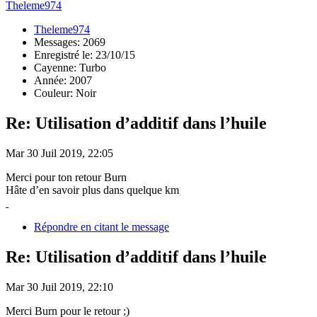
Theleme974
Theleme974
Messages: 2069
Enregistré le: 23/10/15
Cayenne: Turbo
Année: 2007
Couleur: Noir
Re: Utilisation d’additif dans l’huile
Mar 30 Juil 2019, 22:05
Merci pour ton retour Burn
Hâte d’en savoir plus dans quelque km
Répondre en citant le message
Re: Utilisation d’additif dans l’huile
Mar 30 Juil 2019, 22:10
Merci Burn pour le retour ;)