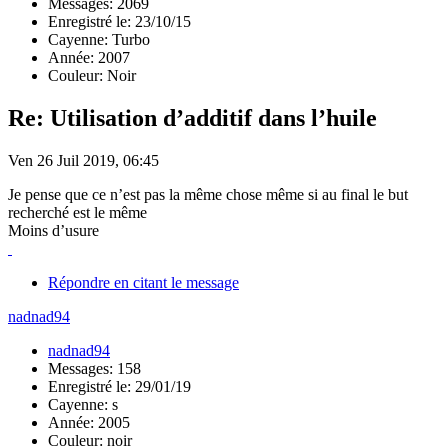
Messages: 2069
Enregistré le: 23/10/15
Cayenne: Turbo
Année: 2007
Couleur: Noir
Re: Utilisation d’additif dans l’huile
Ven 26 Juil 2019, 06:45
Je pense que ce n’est pas la même chose même si au final le but
recherché est le même
Moins d’usure
Répondre en citant le message
nadnad94
nadnad94
Messages: 158
Enregistré le: 29/01/19
Cayenne: s
Année: 2005
Couleur: noir