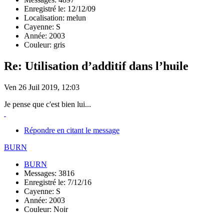
Enregistré le: 12/12/09
Localisation: melun
Cayenne: S
Année: 2003
Couleur: gris
Re: Utilisation d’additif dans l’huile
Ven 26 Juil 2019, 12:03
Je pense que c'est bien lui...
Répondre en citant le message
BURN
BURN
Messages: 3816
Enregistré le: 7/12/16
Cayenne: S
Année: 2003
Couleur: Noir