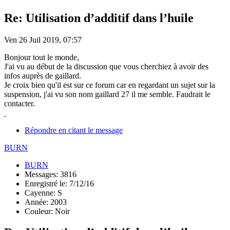
Re: Utilisation d’additif dans l’huile
Ven 26 Juil 2019, 07:57
Bonjour tout le monde,
J'ai vu au début de la discussion que vous cherchiez à avoir des
infos auprès de gaillard.
Je croix bien qu'il est sur ce forum car en regardant un sujet sur la
suspension, j'ai vu son nom gaillard 27 il me semble. Faudrait le
contacter.
Répondre en citant le message
BURN
BURN
Messages: 3816
Enregistré le: 7/12/16
Cayenne: S
Année: 2003
Couleur: Noir