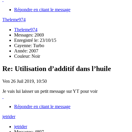
Répondre en citant le message
Theleme974
Theleme974
Messages: 2069
Enregistré le: 23/10/15
Cayenne: Turbo
Année: 2007
Couleur: Noir
Re: Utilisation d’additif dans l’huile
Ven 26 Juil 2019, 10:50
Je vais lui laisser un petit message sur YT pour voir
Répondre en citant le message
jetrider
jetrider
Messages: 4897