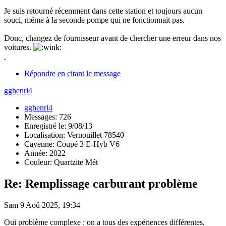
Je suis retourné récemment dans cette station et toujours aucun
souci, même à la seconde pompe qui ne fonctionnait pas.
Donc, changez de fournisseur avant de chercher une erreur dans nos
voitures.
Répondre en citant le message
gghenri4
gghenri4
Messages: 726
Enregistré le: 9/08/13
Localisation: Vernouillet 78540
Cayenne: Coupé 3 E-Hyb V6
Année: 2022
Couleur: Quartzite Mét
Re: Remplissage carburant problème
Sam 9 Aoû 2025, 19:34
Oui problème complexe : on a tous des expériences différentes.