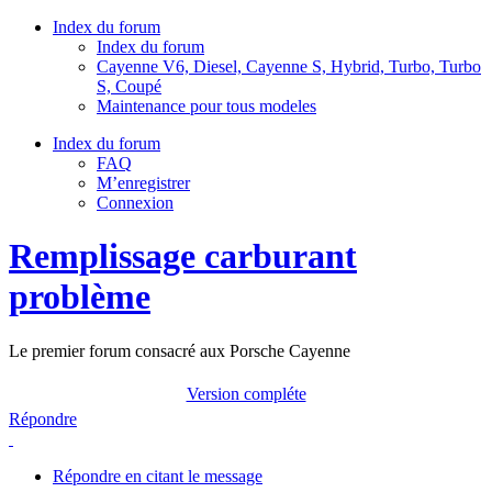
Index du forum
Index du forum
Cayenne V6, Diesel, Cayenne S, Hybrid, Turbo, Turbo
S, Coupé
Maintenance pour tous modeles
Index du forum
FAQ
M’enregistrer
Connexion
Remplissage carburant
problème
Le premier forum consacré aux Porsche Cayenne
Version compléte
Répondre
Répondre en citant le message