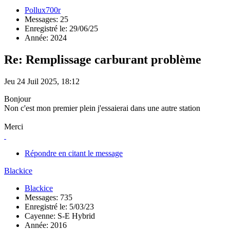
Pollux700r
Messages: 25
Enregistré le: 29/06/25
Année: 2024
Re: Remplissage carburant problème
Jeu 24 Juil 2025, 18:12
Bonjour
Non c'est mon premier plein j'essaierai dans une autre station
Merci
Répondre en citant le message
Blackice
Blackice
Messages: 735
Enregistré le: 5/03/23
Cayenne: S-E Hybrid
Année: 2016