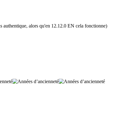
 pas authentique, alors qu'en 12.12.0 EN cela fonctionne)