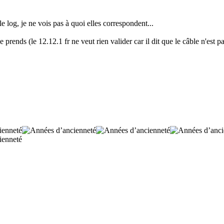
e log, je ne vois pas à quoi elles correspondent...
 prends (le 12.12.1 fr ne veut rien valider car il dit que le câble n'est