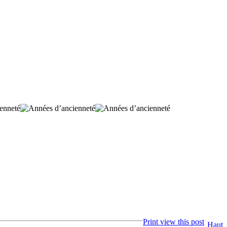
Print view this post
Haut