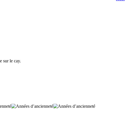
 sur le cay.