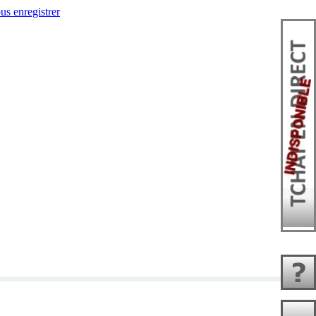
us enregistrer