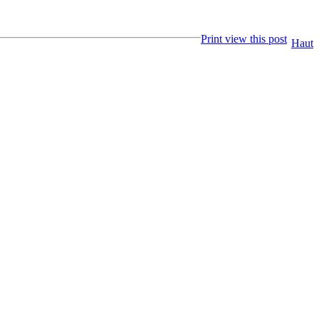
Print view this post
Haut