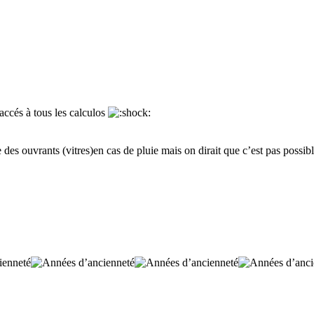
 accés à tous les calculos
es ouvrants (vitres)en cas de pluie mais on dirait que c’est pas possible