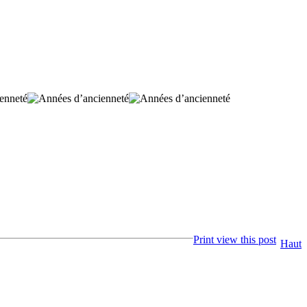
Print view this post
Haut